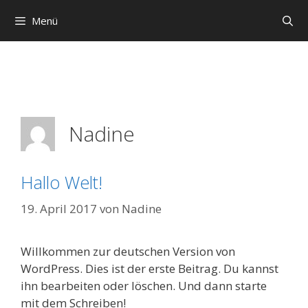
Zum
Menü
Inhalt
springen
Nadine
Hallo Welt!
19. April 2017
von
Nadine
Willkommen zur deutschen Version von
WordPress. Dies ist der erste Beitrag. Du kannst
ihn bearbeiten oder löschen. Und dann starte
mit dem Schreiben!