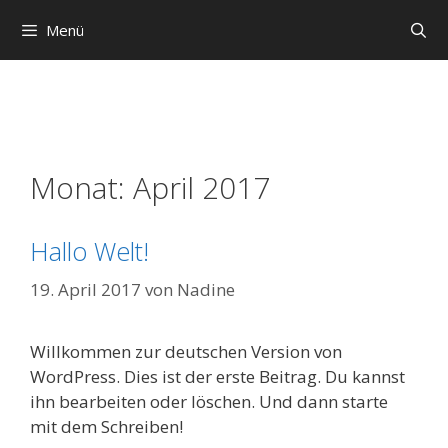
Zum
Menü
Inhalt
springen
Monat:
April 2017
Hallo Welt!
19. April 2017
von
Nadine
Willkommen zur deutschen Version von
WordPress. Dies ist der erste Beitrag. Du kannst
ihn bearbeiten oder löschen. Und dann starte
mit dem Schreiben!